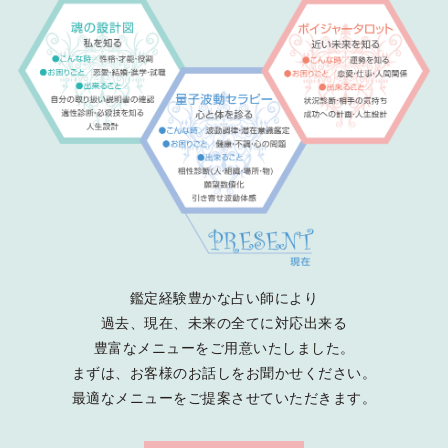
鑑定経験豊かな占い師により
過去、現在、未来の全てに対応出来る
豊富なメニューをご用意いたしました。
まずは、お客様のお話しをお聞かせください。
最適なメニューをご提案させていただきます。