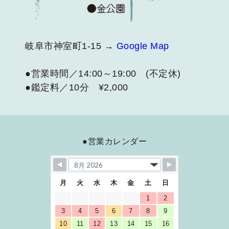
岐阜市神室町1-15 →
Google Map
●営業時間／14:00～19:00 (不定休)
●鑑定料／10分 ¥2,000
●営業カレンダー
月
火
水
木
金
土
日
1
2
3
4
5
6
7
8
9
10
11
12
13
14
15
16